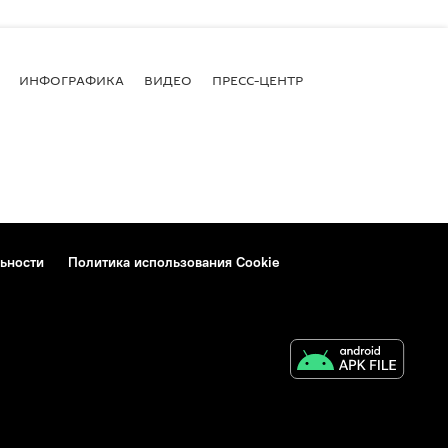
ИНФОГРАФИКА
ВИДЕО
ПРЕСС-ЦЕНТР
ьности
Политика использования Cookie