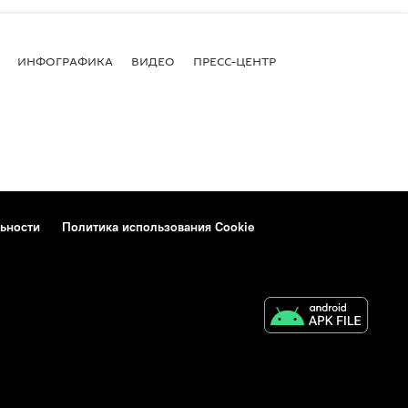
ИНФОГРАФИКА
ВИДЕО
ПРЕСС-ЦЕНТР
ьности
Политика использования Cookie