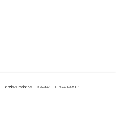
ИНФОГРАФИКА
ВИДЕО
ПРЕСС-ЦЕНТР