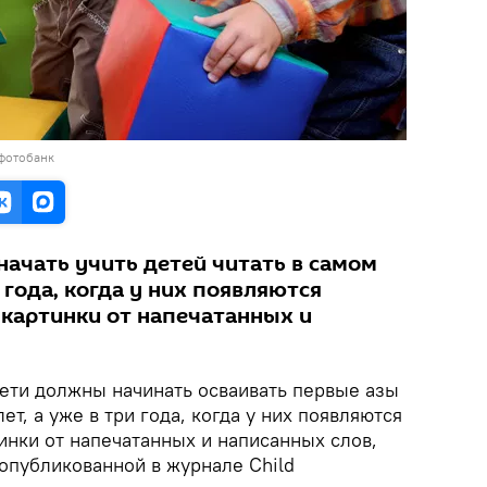
 фотобанк
ачать учить детей читать в самом
 года, когда у них появляются
 картинки от напечатанных и
ети должны начинать осваивать первые азы
ет, а уже в три года, когда у них появляются
инки от напечатанных и написанных слов,
 опубликованной в журнале Child