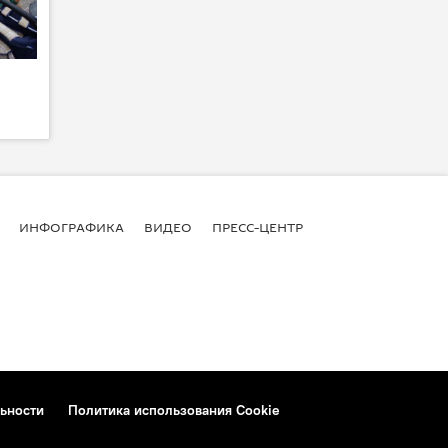
ИНФОГРАФИКА
ВИДЕО
ПРЕСС-ЦЕНТР
ьности
Политика использования Cookie