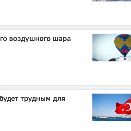
го воздушного шара
 будет трудным для