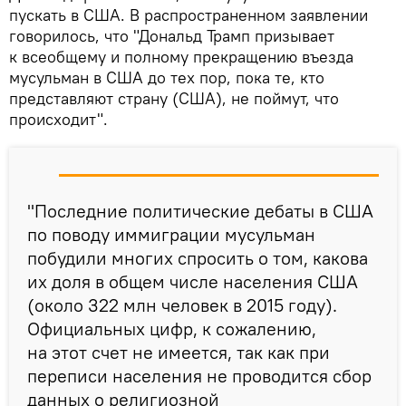
пускать в США. В распространенном заявлении
говорилось, что "Дональд Трамп призывает
к всеобщему и полному прекращению въезда
мусульман в США до тех пор, пока те, кто
представляют страну (США), не поймут, что
происходит".
"Последние политические дебаты в США
по поводу иммиграции мусульман
побудили многих спросить о том, какова
их доля в общем числе населения США
(около 322 млн человек в 2015 году).
Официальных цифр, к сожалению,
на этот счет не имеется, так как при
переписи населения не проводится сбор
данных о религиозной