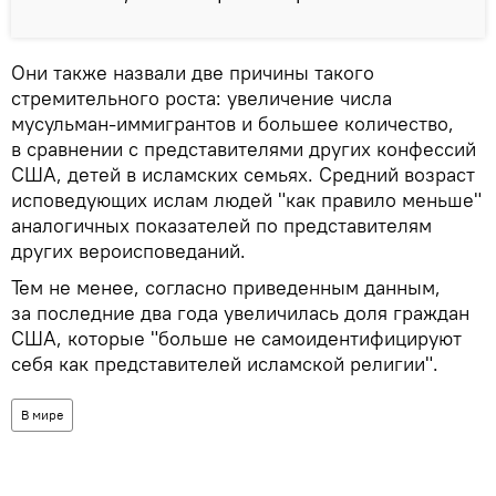
Они также назвали две причины такого
стремительного роста: увеличение числа
мусульман-иммигрантов и большее количество,
в сравнении с представителями других конфессий
США, детей в исламских семьях. Средний возраст
исповедующих ислам людей "как правило меньше"
аналогичных показателей по представителям
других вероисповеданий.
Тем не менее, согласно приведенным данным,
за последние два года увеличилась доля граждан
США, которые "больше не самоидентифицируют
себя как представителей исламской религии".
В мире