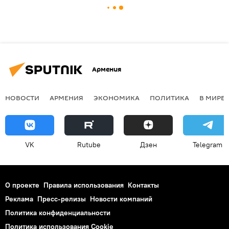
Армения
НОВОСТИ
АРМЕНИЯ
ЭКОНОМИКА
ПОЛИТИКА
В МИРЕ
VK
Rutube
Дзен
Telegram
О проекте
Правила использования
Контакты
Реклама
Пресс-релизы
Новости компаний
Политика конфиденциальности
Политика использования Cookie