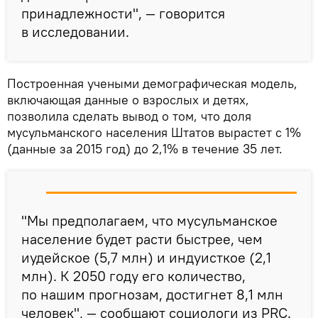
принадлежности", — говорится
в исследовании.
Построенная учеными демографическая модель,
включающая данные о взрослых и детях,
позволила сделать вывод о том, что доля
мусульманского населения Штатов вырастет с 1%
(данные за 2015 год) до 2,1% в течение 35 лет.
"Мы предполагаем, что мусульманское
население будет расти быстрее, чем
иудейское (5,7 млн) и индуисткое (2,1
млн). К 2050 году его количество,
по нашим прогнозам, достигнет 8,1 млн
человек", — сообщают социологи из PRC.