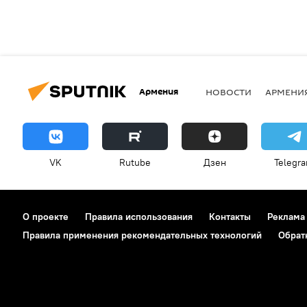
Армения
НОВОСТИ
АРМЕНИ
VK
Rutube
Дзен
Telegr
О проекте
Правила использования
Контакты
Реклама
Правила применения рекомендательных технологий
Обрат