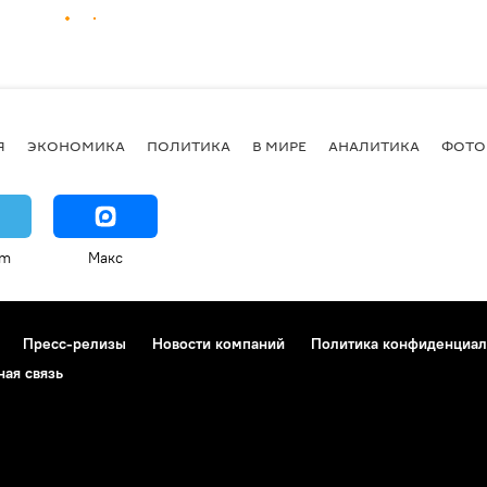
Я
ЭКОНОМИКА
ПОЛИТИКА
В МИРЕ
АНАЛИТИКА
ФОТО
am
Макс
Пресс-релизы
Новости компаний
Политика конфиденциал
ная связь