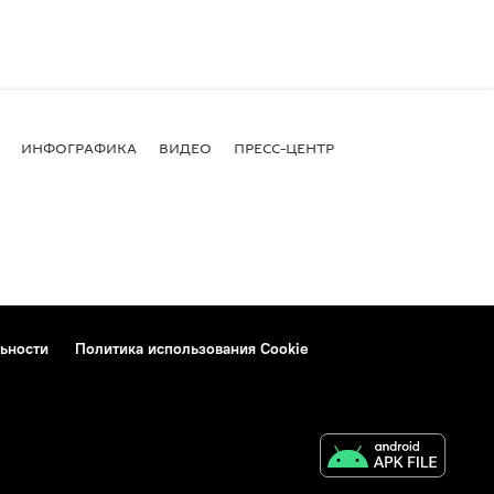
ИНФОГРАФИКА
ВИДЕО
ПРЕСС-ЦЕНТР
ьности
Политика использования Cookie