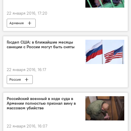
22 января 2016, 17:20
Армения
Госдеп США: в ближайшие месяцы
санкции с России могут быть сняты
22 января 2016, 16:17
Россия
Российский военный в ходе суда в
Армении полностью признал вину в
массовом убийстве
22 января 2016, 16:07