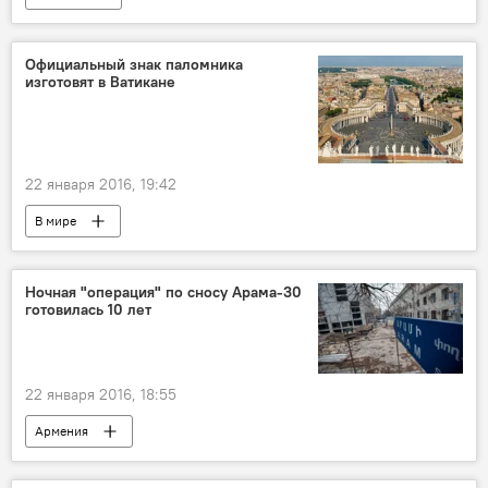
Официальный знак паломника
изготовят в Ватикане
22 января 2016, 19:42
В мире
Ночная "операция" по сносу Арама-30
готовилась 10 лет
22 января 2016, 18:55
Армения