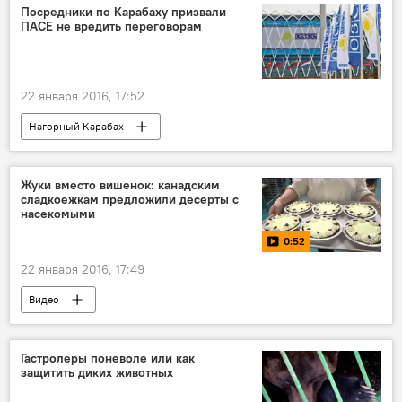
Посредники по Карабаху призвали
ПАСЕ не вредить переговорам
22 января 2016, 17:52
Нагорный Карабах
Жуки вместо вишенок: канадским
сладкоежкам предложили десерты с
насекомыми
0:52
22 января 2016, 17:49
Видео
Гастролеры поневоле или как
защитить диких животных