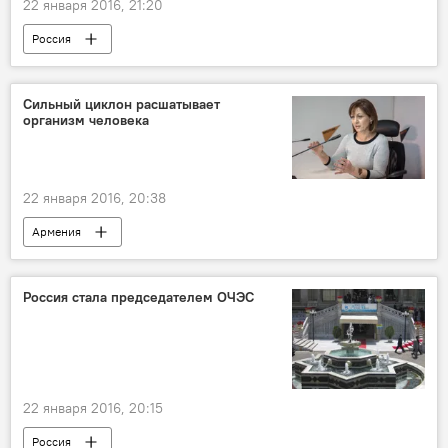
22 января 2016, 21:20
Россия
Сильный циклон расшатывает
организм человека
22 января 2016, 20:38
Армения
Россия стала председателем ОЧЭС
22 января 2016, 20:15
Россия