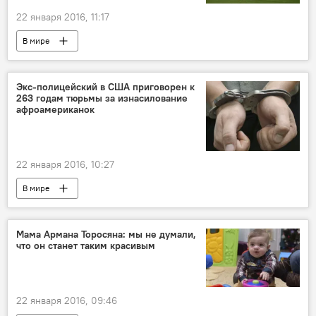
22 января 2016, 11:17
В мире
Экс-полицейский в США приговорен к
263 годам тюрьмы за изнасилование
афроамериканок
22 января 2016, 10:27
В мире
Мама Армана Торосяна: мы не думали,
что он станет таким красивым
22 января 2016, 09:46