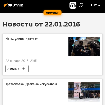
РУС
Армения
Новости от 22.01.2016
Ночь, улица, протест
22 января 2016, 21:51
Армения
Третьяковка: Давка за искусством