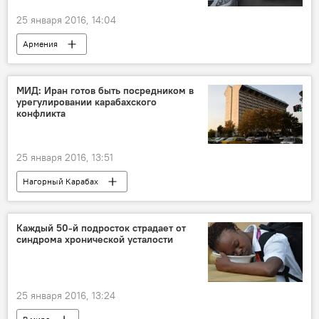
25 января 2016, 14:04
Армения
Захват вооруженной группы в Ереване
МИД: Иран готов быть посредником в
урегулировании карабахского
конфликта
25 января 2016, 13:51
Нагорный Карабах
Каждый 50-й подросток страдает от
синдрома хронической усталости
25 января 2016, 13:24