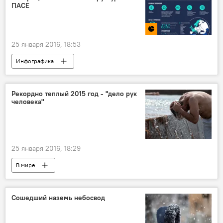
ПАСЕ
25 января 2016, 18:53
Инфографика
Рекордно теплый 2015 год - "дело рук
человека"
25 января 2016, 18:29
В мире
Сошедший наземь небосвод