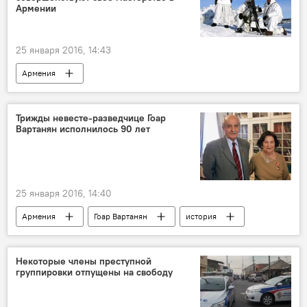
Армении
25 января 2016, 14:43
Армения
Трижды невесте-разведчице Гоар
Вартанян исполнилось 90 лет
25 января 2016, 14:40
Армения
Гоар Вартанян
история
Некоторые члены преступной
группировки отпущены на свободу