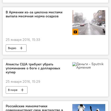
В Армении из-за циклона местами
выпала месячная норма осадков
25 января 2016, 15:33
Видео
Атеисты США требуют убрать
упоминание о боге с долларовых
купюр
25 января 2016, 15:29
В мире
Российские минометчики
совершенствуют свое мастерство в