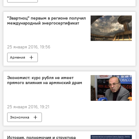
"Звартноц" первым в регионе получил
международный энергосертификат
25 января 2016, 19:56
Армения
Экономист: курс рубля не имеет
прямого влияния на армянский драм
25 января 2016, 19:21
Экономика
История, полномочия и структура