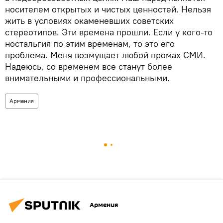
носителем открытых и чистых ценностей. Нельзя
жить в условиях окаменевших советских
стереотипов. Эти времена прошли. Если у кого-то
ностальгия по этим временам, то это его
проблема. Меня возмущает любой промах СМИ.
Надеюсь, со временем все станут более
внимательными и профессиональными.
Армения
Армения