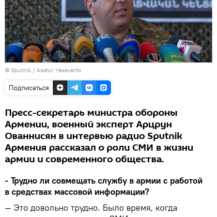
© Sputnik / Asatur Yesayants
Подписаться
Пресс-секретарь министра обороны
Армении, военный эксперт Арцрун
Ованнисян в интервью радио Sputnik
Армения рассказал о роли СМИ в жизни
армии и современного общества.
- Трудно ли совмещать службу в армии с работой
в средствах массовой информации?
— Это довольно трудно. Было время, когда