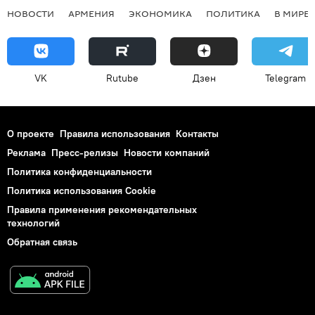
НОВОСТИ
АРМЕНИЯ
ЭКОНОМИКА
ПОЛИТИКА
В МИРЕ
VK
Rutube
Дзен
Telegram
О проекте
Правила использования
Контакты
Реклама
Пресс-релизы
Новости компаний
Политика конфиденциальности
Политика использования Cookie
Правила применения рекомендательных
технологий
Обратная связь