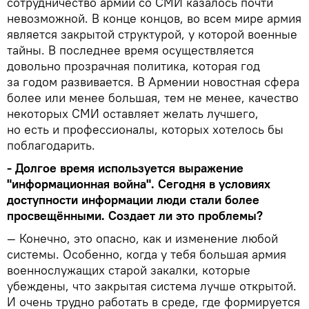
сотрудничество армии со СМИ казалось почти
невозможной. В конце концов, во всем мире армия
является закрытой структурой, у которой военные
тайны. В последнее время осуществляется
довольно прозрачная политика, которая год
за годом развивается. В Армении новостная сфера
более или менее большая, тем не менее, качество
некоторых СМИ оставляет желать лучшего,
но есть и профессионалы, которых хотелось бы
поблагодарить.
- Долгое время используется выражение
"информационная война". Сегодня в условиях
доступности информации люди стали более
просвещёнными. Создает ли это проблемы?
— Конечно, это опасно, как и изменение любой
системы. Особенно, когда у тебя большая армия
военнослужащих старой закалки, которые
убеждены, что закрытая система лучше открытой.
И очень трудно работать в среде, где формируется