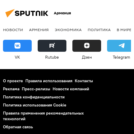
Армения
НОВОСТИ
АРМЕНИЯ
ЭКОНОМИКА
ПОЛИТИКА
В МИРЕ
VK
Rutube
Дзен
Telegram
О проекте
Правила использования
Контакты
Реклама
Пресс-релизы
Новости компаний
Политика конфиденциальности
Политика использования Cookie
Правила применения рекомендательных
технологий
Обратная связь