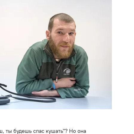
, ты будешь спас кушать"? Но она