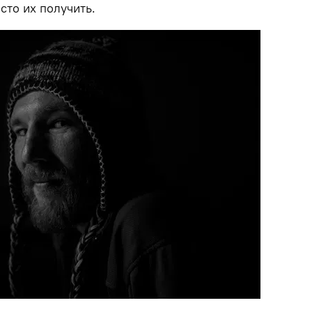
сто их получить.