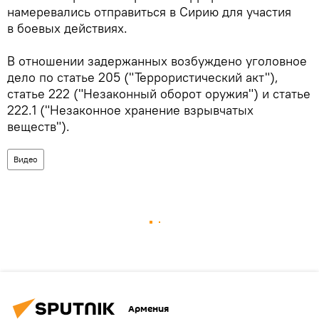
намеревались отправиться в Сирию для участия
в боевых действиях.
В отношении задержанных возбуждено уголовное
дело по статье 205 ("Террористический акт"),
статье 222 ("Незаконный оборот оружия") и статье
222.1 ("Незаконное хранение взрывчатых
веществ").
Видео
Армения