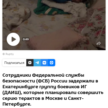
0:49
Воспроизвести
©
Ruptly
видео
Подписаться
Сотрудники Федеральной службы
безопасности (ФСБ) России задержали в
Екатеринбурге группу боевиков ИГ
(ДАИШ), которые планировали совершить
серию терактов в Москве и Санкт-
Петербурге.