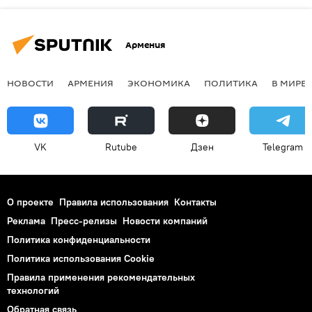
Армения
НОВОСТИ
АРМЕНИЯ
ЭКОНОМИКА
ПОЛИТИКА
В МИРЕ
VK
Rutube
Дзен
Telegram
О проекте
Правила использования
Контакты
Реклама
Пресс-релизы
Новости компаний
Политика конфиденциальности
Политика использования Cookie
Правила применения рекомендательных
технологий
Обратная связь