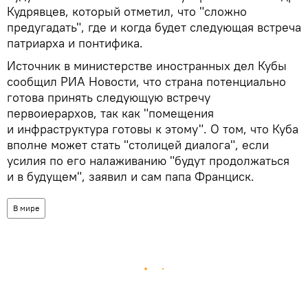
Кудрявцев, который отметил, что "сложно
предугадать", где и когда будет следующая встреча
патриарха и понтифика.
Источник в министерстве иностранных дел Кубы
сообщил РИА Новости, что страна потенциально
готова принять следующую встречу
первоиерархов, так как "помещения
и инфраструктура готовы к этому". О том, что Куба
вполне может стать "столицей диалога", если
усилия по его налаживанию "будут продолжаться
и в будущем", заявил и сам папа Франциск.
В мире