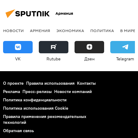
Армения
НОВОСТИ
АРМЕНИЯ
ЭКОНОМИКА
ПОЛИТИКА
В МИРЕ
VK
Rutube
Дзен
Telegram
О проекте
Правила использования
Контакты
Реклама
Пресс-релизы
Новости компаний
Политика конфиденциальности
Политика использования Cookie
Правила применения рекомендательных
технологий
Обратная связь