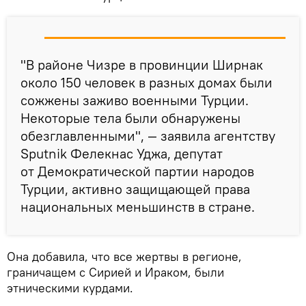
"В районе Чизре в провинции Ширнак
около 150 человек в разных домах были
сожжены заживо военными Турции.
Некоторые тела были обнаружены
обезглавленными", — заявила агентству
Sputnik Фелекнас Уджа, депутат
от Демократической партии народов
Турции, активно защищающей права
национальных меньшинств в стране.
Она добавила, что все жертвы в регионе,
граничащем с Сирией и Ираком, были
этническими курдами.