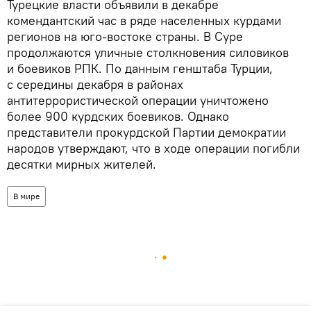
Турецкие власти объявили в декабре
комендантский час в ряде населенных курдами
регионов на юго-востоке страны. В Суре
продолжаются уличные столкновения силовиков
и боевиков РПК. По данным генштаба Турции,
с середины декабря в районах
антитеррористической операции уничтожено
более 900 курдских боевиков. Однако
представители прокурдской Партии демократии
народов утверждают, что в ходе операции погибли
десятки мирных жителей.
В мире