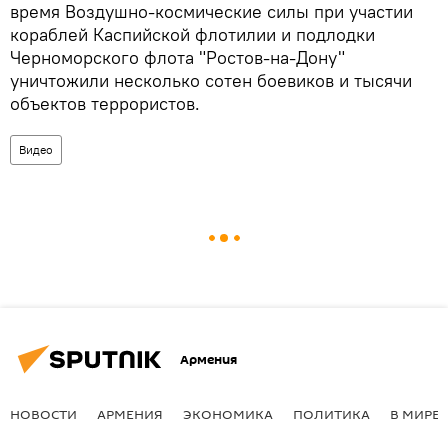
время Воздушно-космические силы при участии
кораблей Каспийской флотилии и подлодки
Черноморского флота "Ростов-на-Дону"
уничтожили несколько сотен боевиков и тысячи
объектов террористов.
Видео
Армения
НОВОСТИ
АРМЕНИЯ
ЭКОНОМИКА
ПОЛИТИКА
В МИРЕ