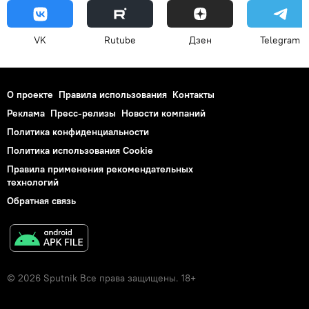
VK
Rutube
Дзен
Telegram
О проекте
Правила использования
Контакты
Реклама
Пресс-релизы
Новости компаний
Политика конфиденциальности
Политика использования Cookie
Правила применения рекомендательных
технологий
Обратная связь
© 2026 Sputnik Все права защищены. 18+