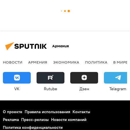
Армения
НОВОСТИ
АРМЕНИЯ
ЭКОНОМИКА
ПОЛИТИКА
В МИРЕ
VK
Rutube
Дзен
Telegram
О проекте
Правила использования
Контакты
Реклама
Пресс-релизы
Новости компаний
Политика конфиденциальности