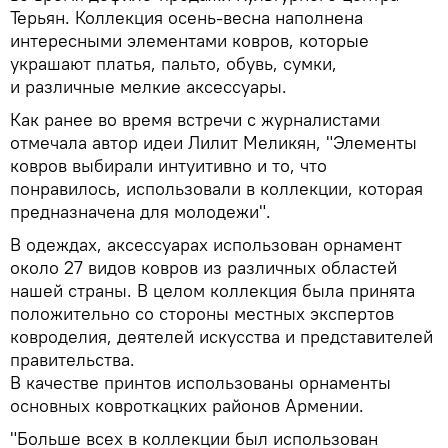
Терьян. Коллекция осень-весна наполнена
интересными элементами ковров, которые
украшают платья, пальто, обувь, сумки,
и различные мелкие аксессуары.
Как ранее во время встречи с журналистами
отмечала автор идеи Лилит Меликян, "Элементы
ковров выбирали интуитивно и то, что
понравилось, использовали в коллекции, которая
предназначена для молодежи".
В одеждах, аксессуарах использован орнамент
около 27 видов ковров из различных областей
нашей страны. В целом коллекция была принята
положительно со стороны местных экспертов
ковроделия, деятелей искусства и представителей
правительства.
В качестве принтов использованы орнаменты
основных ковроткацких районов Армении.
"Больше всех в коллекции был использован