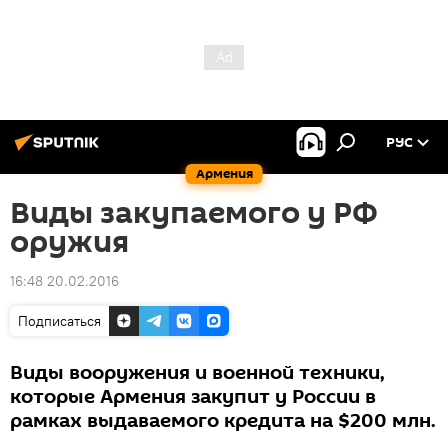
РУС
Армения
Виды закупаемого у РФ
оружия
16:48 20.02.2016
Подписаться
Виды вооружения и военной техники,
которые Армения закупит у России в
рамках выдаваемого кредита на $200 млн.