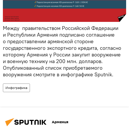
Между правительством Российской Федерации
и Республики Армения подписано соглашение
о предоставлении армянской стороне
государственного экспортного кредита, согласно
которому Армения у России закупит вооружение
и военную технику на 200 млн. долларов.
Опубликованный список приобретаемого
вооружения смотрите в инфографике Sputnik.
Инфографика
Армения