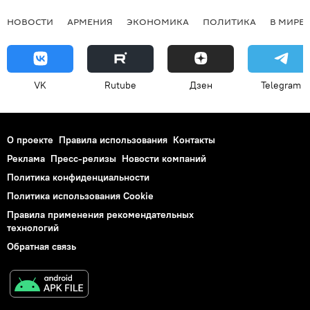
НОВОСТИ
АРМЕНИЯ
ЭКОНОМИКА
ПОЛИТИКА
В МИРЕ
VK
Rutube
Дзен
Telegram
О проекте
Правила использования
Контакты
Реклама
Пресс-релизы
Новости компаний
Политика конфиденциальности
Политика использования Cookie
Правила применения рекомендательных
технологий
Обратная связь