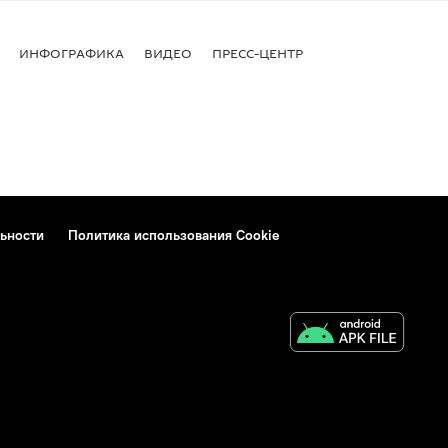
ИНФОГРАФИКА
ВИДЕО
ПРЕСС-ЦЕНТР
ьности
Политика использования Cookie