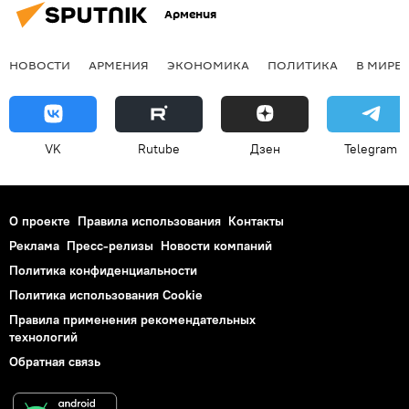
Армения
НОВОСТИ
АРМЕНИЯ
ЭКОНОМИКА
ПОЛИТИКА
В МИРЕ
VK
Rutube
Дзен
Telegram
О проекте
Правила использования
Контакты
Реклама
Пресс-релизы
Новости компаний
Политика конфиденциальности
Политика использования Cookie
Правила применения рекомендательных
технологий
Обратная связь