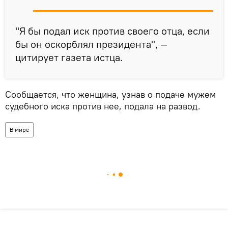
"Я бы подал иск против своего отца, если
бы он оскорблял президента", —
цитирует газета истца.
Сообщается, что женщина, узнав о подаче мужем
судебного иска против нее, подала на развод.
В мире