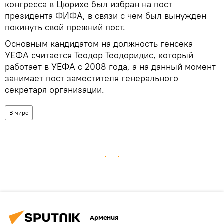
конгресса в Цюрихе был избран на пост
президента ФИФА, в связи с чем был вынужден
покинуть свой прежний пост.
Основным кандидатом на должность генсека
УЕФА считается Теодор Теодоридис, который
работает в УЕФА с 2008 года, а на данный момент
занимает пост заместителя генерального
секретаря организации.
В мире
Армения