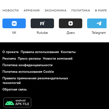
НОВОСТИ
АРМЕНИЯ
ЭКОНОМИКА
ПОЛИТИКА
В МИРЕ
VK
Rutube
Дзен
Telegram
О проекте
Правила использования
Контакты
Реклама
Пресс-релизы
Новости компаний
Политика конфиденциальности
Политика использования Cookie
Правила применения рекомендательных
технологий
Обратная связь