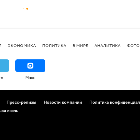
Я
ЭКОНОМИКА
ПОЛИТИКА
В МИРЕ
АНАЛИТИКА
ФОТО
am
Макс
Пресс-релизы
Новости компаний
Политика конфиденциал
ная связь