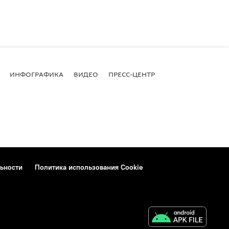
ИНФОГРАФИКА
ВИДЕО
ПРЕСС-ЦЕНТР
ьности
Политика использования Cookie