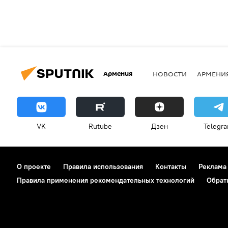
Армения
НОВОСТИ
АРМЕНИ
VK
Rutube
Дзен
Telegr
О проекте
Правила использования
Контакты
Реклама
Правила применения рекомендательных технологий
Обрат