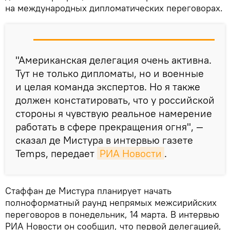
на международных дипломатических переговорах.
"Американская делегация очень активна.
Тут не только дипломаты, но и военные
и целая команда экспертов. Но я также
должен констатировать, что у российской
стороны я чувствую реальное намерение
работать в сфере прекращения огня", —
сказал де Мистура в интервью газете
Temps, передает
РИА Новости
.
Стаффан де Мистура планирует начать
полноформатный раунд непрямых межсирийских
переговоров в понедельник, 14 марта. В интервью
РИА Новости он сообщил, что первой делегацией,