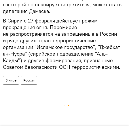
с которой он планирует встретиться, может стать
делегация Дамаска.
В Сирии с 27 февраля действует режим
прекращения огня. Перемирие
не распространяется на запрещенные в России
и ряде других стран террористические
организации "Исламское государство", "Джебхат
ан-Нусра" (сирийское подразделение "Аль-
Каиды") и другие формирования, признанные
Советом безопасности ООН террористическими.
В мире
Россия