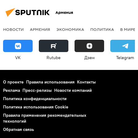
Армения
НОВОСТИ
АРМЕНИЯ
ЭКОНОМИКА
ПОЛИТИКА
В МИРЕ
VK
Rutube
Дзен
Telegram
О проекте
Правила использования
Контакты
Реклама
Пресс-релизы
Новости компаний
Политика конфиденциальности
Политика использования Cookie
Правила применения рекомендательных
технологий
Обратная связь