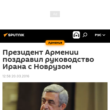
РУС
Армения
Президент Армении
поздравил руководство
Ирана с Новрузом
12:58 20.03.2016