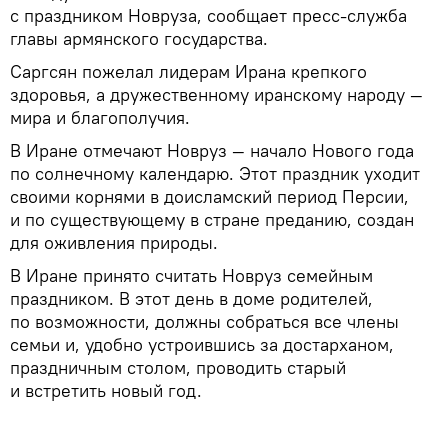
с праздником Новруза, сообщает пресс-служба
главы армянского государства.
Саргсян пожелал лидерам Ирана крепкого
здоровья, а дружественному иранскому народу —
мира и благополучия.
В Иране отмечают Новруз — начало Нового года
по солнечному календарю. Этот праздник уходит
своими корнями в доисламский период Персии,
и по существующему в стране преданию, создан
для оживления природы.
В Иране принято считать Новруз семейным
праздником. В этот день в доме родителей,
по возможности, должны собраться все члены
семьи и, удобно устроившись за достарханом,
праздничным столом, проводить старый
и встретить новый год.