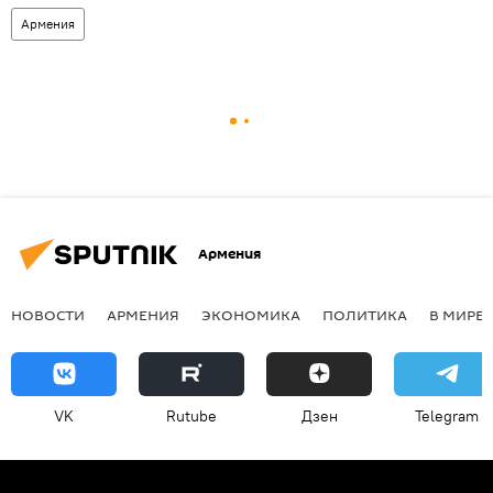
Армения
Армения
НОВОСТИ
АРМЕНИЯ
ЭКОНОМИКА
ПОЛИТИКА
В МИРЕ
VK
Rutube
Дзен
Telegram