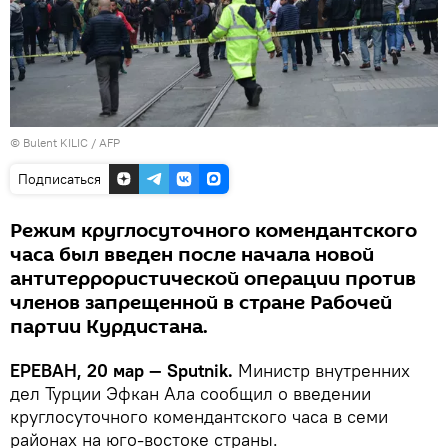
© Bulent KILIC / AFP
Подписаться
Режим круглосуточного комендантского
часа был введен после начала новой
антитеррористической операции против
членов запрещенной в стране Рабочей
партии Курдистана.
ЕРЕВАН, 20 мар — Sputnik.
Министр внутренних
дел Турции Эфкан Ала сообщил о введении
круглосуточного комендантского часа в семи
районах на юго-востоке страны.