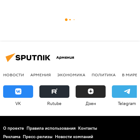
Армения
НОВОСТИ
АРМЕНИЯ
ЭКОНОМИКА
ПОЛИТИКА
В МИРЕ
VK
Rutube
Дзен
Telegram
О проекте
Правила использования
Контакты
Реклама
Пресс-релизы
Новости компаний