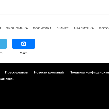
Я
ЭКОНОМИКА
ПОЛИТИКА
В МИРЕ
АНАЛИТИКА
ФОТО
am
Макс
Пресс-релизы
Новости компаний
Политика конфиденциал
ная связь