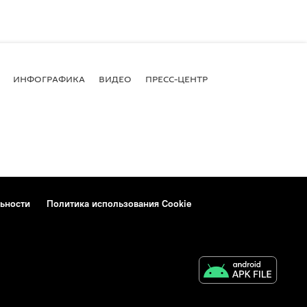
ИНФОГРАФИКА
ВИДЕО
ПРЕСС-ЦЕНТР
ьности
Политика использования Cookie