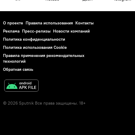
О проекте
Правила использования
Контакты
Реклама
Пресс-релизы
Новости компаний
Политика конфиденциальности
Политика использования Cookie
Правила применения рекомендательных
технологий
Обратная связь
© 2026 Sputnik Все права защищены. 18+