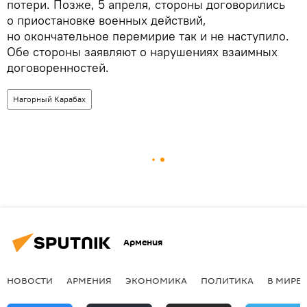
потери. Позже, 5 апреля, стороны договорились
о приостановке военных действий,
но окончательное перемирие так и не наступило.
Обе стороны заявляют о нарушениях взаимных
договоренностей.
Нагорный Карабах
Армения
НОВОСТИ
АРМЕНИЯ
ЭКОНОМИКА
ПОЛИТИКА
В МИРЕ