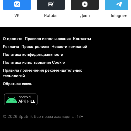
VK
Rutube
Дзен
Telegram
О проекте
Правила использования
Контакты
Реклама
Пресс-релизы
Новости компаний
Политика конфиденциальности
Политика использования Cookie
Правила применения рекомендательных
технологий
Обратная связь
© 2026 Sputnik Все права защищены. 18+