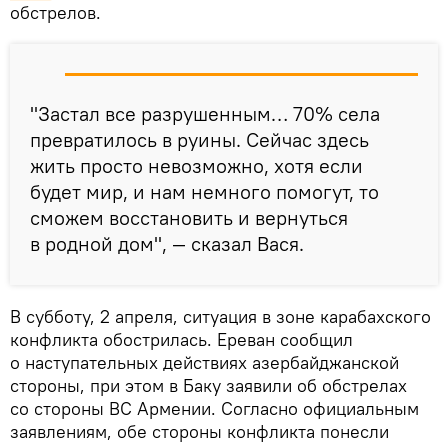
обстрелов.
"Застал все разрушенным… 70% села
превратилось в руины. Сейчас здесь
жить просто невозможно, хотя если
будет мир, и нам немного помогут, то
сможем восстановить и вернуться
в родной дом", — сказал Вася.
В субботу, 2 апреля, ситуация в зоне карабахского
конфликта обострилась. Ереван сообщил
о наступательных действиях азербайджанской
стороны, при этом в Баку заявили об обстрелах
со стороны ВС Армении. Согласно официальным
заявлениям, обе стороны конфликта понесли