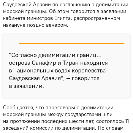
Саудовской Аравии по соглашению о делимитации
морской границы. Об этом говорится в заявлении
кабинета министров Египта, распространенном
накануне поздно вечером.
"Согласно делимитации границ…
острова Санафир и Тиран находятся
в национальных водах королевства
Саудовская Аравия", — говорится
в заявлении.
Сообщается, что переговоры о делимитации
морской границы между государствами шли
на протяжении последних шести лет, состоялось 11
заседаний комиссии по делимитации. По словам