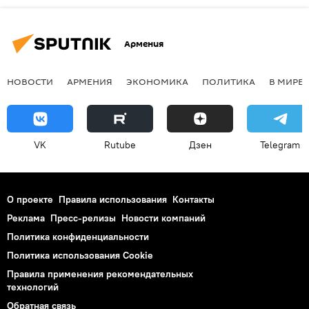
Армения
НОВОСТИ
АРМЕНИЯ
ЭКОНОМИКА
ПОЛИТИКА
В МИРЕ
VK
Rutube
Дзен
Telegram
О проекте
Правила использования
Контакты
Реклама
Пресс-релизы
Новости компаний
Политика конфиденциальности
Политика использования Cookie
Правила применения рекомендательных
технологий
Обратная связь