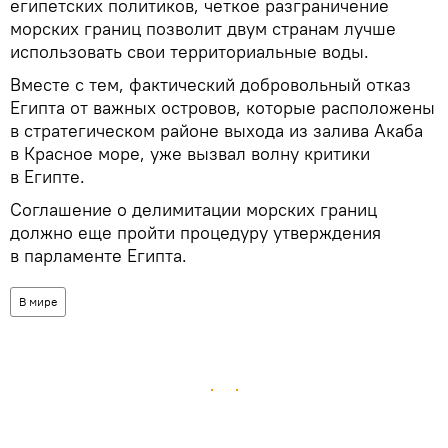
египетских политиков, четкое разграничение
морских границ позволит двум странам лучше
использовать свои территориальные воды.
Вместе с тем, фактический добровольный отказ
Египта от важных островов, которые расположены
в стратегическом районе выхода из залива Акаба
в Красное море, уже вызвал волну критики
в Египте.
Соглашение о делимитации морских границ
должно еще пройти процедуру утверждения
в парламенте Египта.
В мире