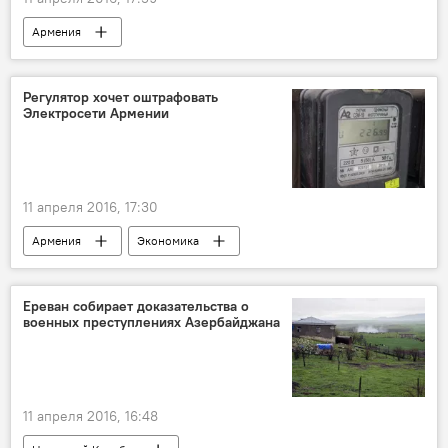
Армения
Регулятор хочет оштрафовать
Электросети Армении
11 апреля 2016, 17:30
Армения
Экономика
Ереван собирает доказательства о
военных преступлениях Азербайджана
11 апреля 2016, 16:48