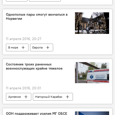
Однополые пары смогут венчаться в
Норвегии
11 апреля 2016, 20:27
В мире
Европа
Состояние троих раненных
военнослужащих крайне тяжелое
11 апреля 2016, 20:01
Армения
Нагорный Карабах
ООН поддерживает усилия МГ ОБСЕ