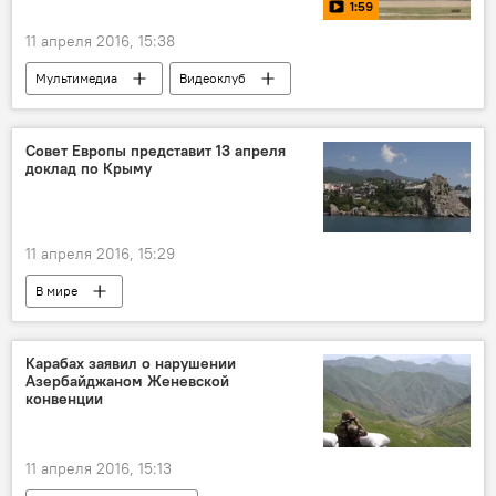
1:59
11 апреля 2016, 15:38
Мультимедиа
Видеоклуб
Совет Европы представит 13 апреля
доклад по Крыму
11 апреля 2016, 15:29
В мире
Карабах заявил о нарушении
Азербайджаном Женевской
конвенции
11 апреля 2016, 15:13