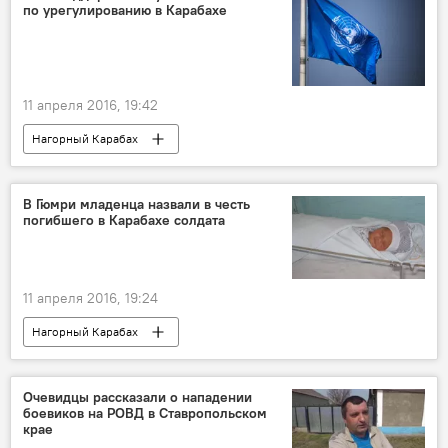
по урегулированию в Карабахе
11 апреля 2016, 19:42
Нагорный Карабах
В Гюмри младенца назвали в честь
погибшего в Карабахе солдата
11 апреля 2016, 19:24
Нагорный Карабах
Очевидцы рассказали о нападении
боевиков на РОВД в Ставропольском
крае