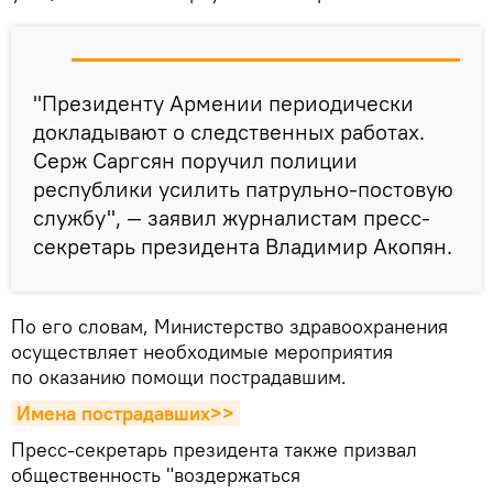
"Президенту Армении периодически
докладывают о следственных работах.
Серж Саргсян поручил полиции
республики усилить патрульно-постовую
службу", — заявил журналистам пресс-
секретарь президента Владимир Акопян.
По его словам, Министерство здравоохранения
осуществляет необходимые мероприятия
по оказанию помощи пострадавшим.
Имена пострадавших>>
Пресс-секретарь президента также призвал
общественность "воздержаться