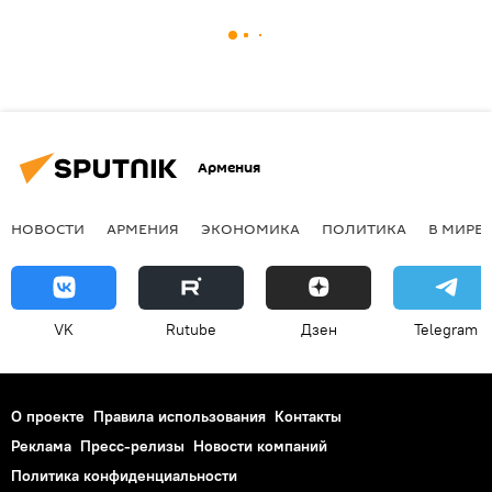
Армения
НОВОСТИ
АРМЕНИЯ
ЭКОНОМИКА
ПОЛИТИКА
В МИРЕ
VK
Rutube
Дзен
Telegram
О проекте
Правила использования
Контакты
Реклама
Пресс-релизы
Новости компаний
Политика конфиденциальности