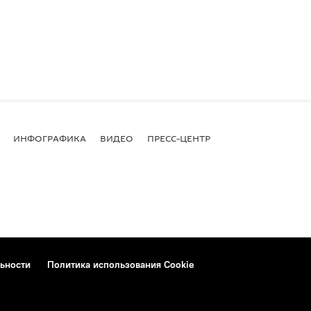
ИНФОГРАФИКА
ВИДЕО
ПРЕСС-ЦЕНТР
ьности
Политика использования Cookie