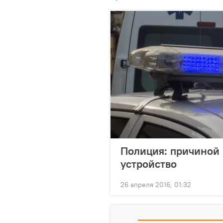
Полиция: причиной 
устройство
26 апреля 2016, 01:32