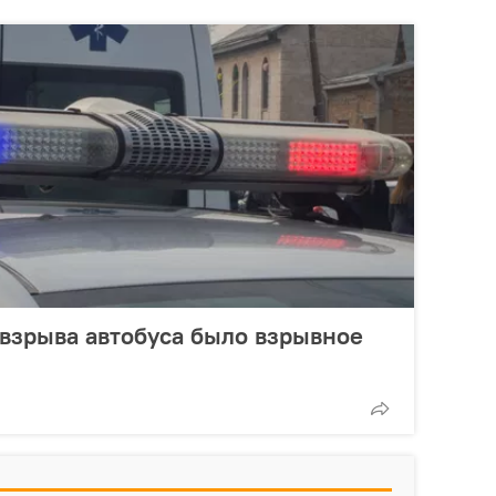
взрыва автобуса было взрывное