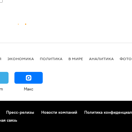
Я
ЭКОНОМИКА
ПОЛИТИКА
В МИРЕ
АНАЛИТИКА
ФОТО
am
Макс
Пресс-релизы
Новости компаний
Политика конфиденциал
ная связь