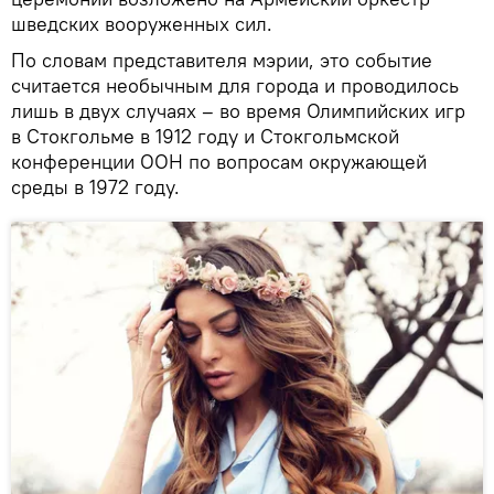
шведских вооруженных сил.
По словам представителя мэрии, это событие
считается необычным для города и проводилось
лишь в двух случаях – во время Олимпийских игр
в Стокгольме в 1912 году и Стокгольмской
конференции ООН по вопросам окружающей
среды в 1972 году.