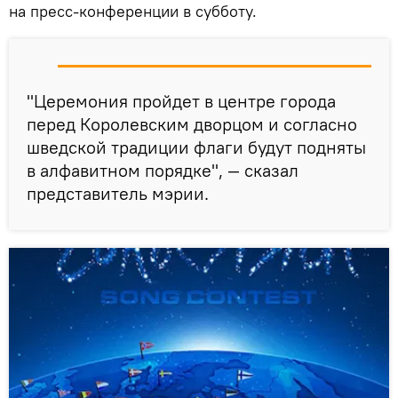
на пресс-конференции в субботу.
"Церемония пройдет в центре города
перед Королевским дворцом и согласно
шведской традиции флаги будут подняты
в алфавитном порядке", — сказал
представитель мэрии.