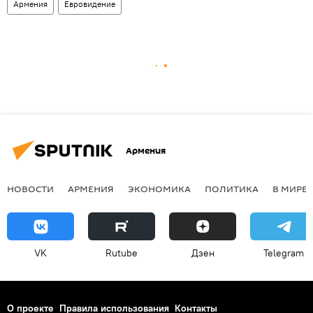
Армения
Евровидение
Армения
НОВОСТИ
АРМЕНИЯ
ЭКОНОМИКА
ПОЛИТИКА
В МИРЕ
VK
Rutube
Дзен
Telegram
О проекте
Правила использования
Контакты