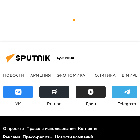
Армения
НОВОСТИ
АРМЕНИЯ
ЭКОНОМИКА
ПОЛИТИКА
В МИРЕ
VK
Rutube
Дзен
Telegram
О проекте
Правила использования
Контакты
Реклама
Пресс-релизы
Новости компаний