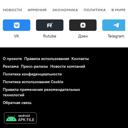
НОВОСТИ
АРМЕНИЯ
ЭКОНОМИКА
ПОЛИТИКА
В МИРЕ
VK
Rutube
Дзен
Telegram
О проекте
Правила использования
Контакты
Реклама
Пресс-релизы
Новости компаний
Политика конфиденциальности
Политика использования Cookie
Правила применения рекомендательных
технологий
Обратная связь