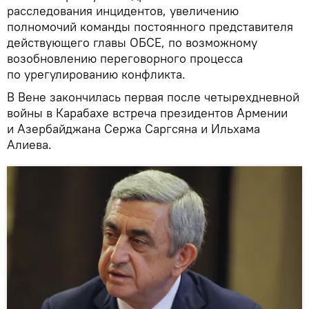
расследования инцидентов, увеличению
полномочий команды постоянного представителя
действующего главы ОБСЕ, по возможному
возобновлению переговорного процесса
по урегулированию конфликта.
В Вене закончилась первая после четырехдневной
войны в Карабахе встреча президентов Армении
и Азербайджана Сержа Саргсяна и Ильхама
Алиева.