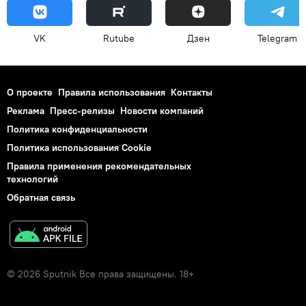
VK
Rutube
Дзен
Telegram
О проекте
Правила использования
Контакты
Реклама
Пресс-релизы
Новости компаний
Политика конфиденциальности
Политика использования Cookie
Правила применения рекомендательных
технологий
Обратная связь
© 2026 Sputnik Все права защищены. 18+