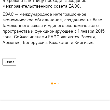
В Ереване в пятницу проходит заседание
межправительственного совета ЕАЭС.
ЕЭАС — международное интеграционное
экономическое объединение, созданное на базе
Таможенного союза и Единого экономического
пространства и функционирующее с 1 января 2015
года. Сейчас членами ЕАЭС являются Россия,
Армения, Белоруссия, Казахстан и Киргизия.
В мире