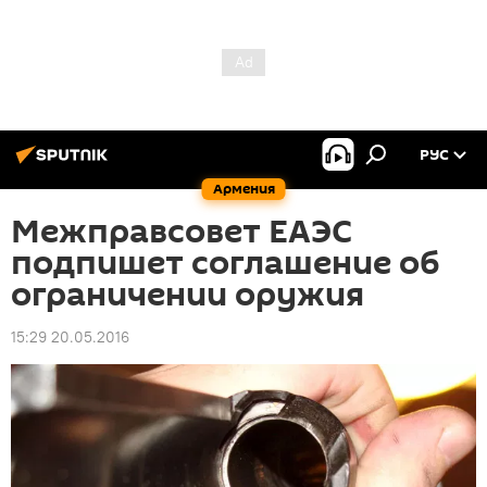
РУС
Армения
Межправсовет ЕАЭС
подпишет соглашение об
ограничении оружия
15:29 20.05.2016