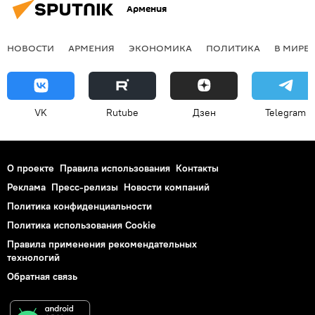
Армения
НОВОСТИ
АРМЕНИЯ
ЭКОНОМИКА
ПОЛИТИКА
В МИРЕ
VK
Rutube
Дзен
Telegram
О проекте
Правила использования
Контакты
Реклама
Пресс-релизы
Новости компаний
Политика конфиденциальности
Политика использования Cookie
Правила применения рекомендательных
технологий
Обратная связь