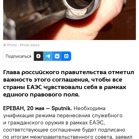
© Photo : Photo stock
Подписаться
Глава российского правительства отметил
важность этого соглашения, чтобы все
страны ЕАЭС чувствовали себя в рамках
единого правового поля.
ЕРЕВАН, 20 мая — Sputnik.
Необходима
унификация режима перенесения служебного
и гражданского оружия в рамках ЕАЭС,
соответствующее соглашение будет подписано
по итогам межправительственного совета, заявил