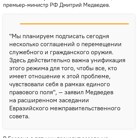
премьер-министр РФ Дмитрий Медведев.
"Мы планируем подписать сегодня
несколько соглашений о перемещении
служебного и гражданского оружия.
Здесь действительно важна унификация
этого режима для того, чтобы все, кто
имеет отношение к этой проблеме,
чувствовали себя в рамках единого
правового поля", — заявил Медведев
на расширенном заседании
Евразийского межправительственного
совета.