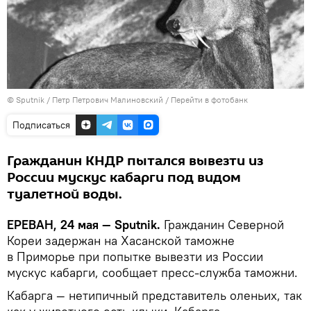
© Sputnik / Петр Петрович Малиновский
/
Перейти в фотобанк
Подписаться
Гражданин КНДР пытался вывезти из
России мускус кабарги под видом
туалетной воды.
ЕРЕВАН, 24 мая — Sputnik.
Гражданин Северной
Кореи задержан на Хасанской таможне
в Приморье при попытке вывезти из России
мускус кабарги, сообщает пресс-служба таможни.
Кабарга — нетипичный представитель оленьих, так