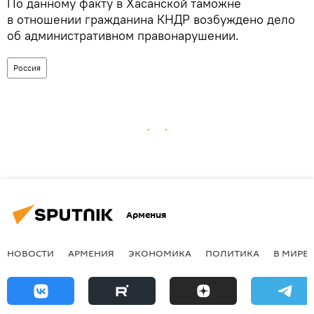
По данному факту в Хасанской таможне
в отношении гражданина КНДР возбуждено дело
об административном правонарушении.
Россия
Армения
НОВОСТИ
АРМЕНИЯ
ЭКОНОМИКА
ПОЛИТИКА
В МИРЕ