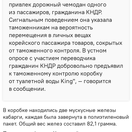
привлек дорожный чемодан одного
из пассажиров, гражданина КНДР.
Сигнальным поведением она указала
таможенникам на вероятность
перемещения в личных вещах
корейского пассажира товаров, сокрытых
от таможенного контроля. В устном
опросе с участием переводчика
гражданин КНДР добровольно предъявил
к таможенному контролю коробку
от туалетной воды King", — говорится
в сообщении.
В коробке находились две мускусные железы
кабарги, каждая была завернута в полиэтиленовый
пакет. Общий вес желез составил 82,1 грамма.