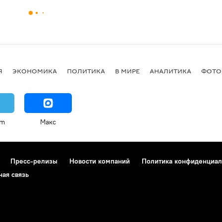
Я
ЭКОНОМИКА
ПОЛИТИКА
В МИРЕ
АНАЛИТИКА
ФОТО
am
Макс
Пресс-релизы
Новости компаний
Политика конфиденциал
ная связь