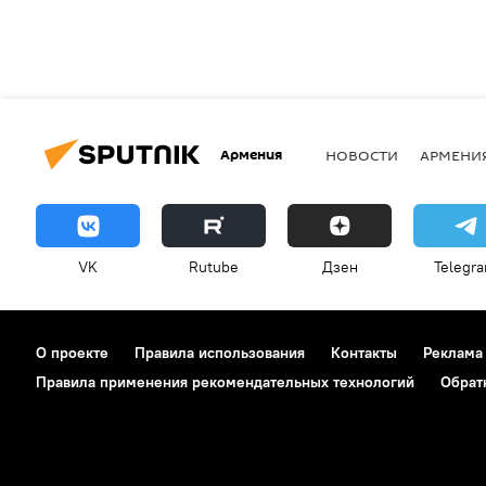
Армения
НОВОСТИ
АРМЕНИ
VK
Rutube
Дзен
Telegr
О проекте
Правила использования
Контакты
Реклама
Правила применения рекомендательных технологий
Обрат