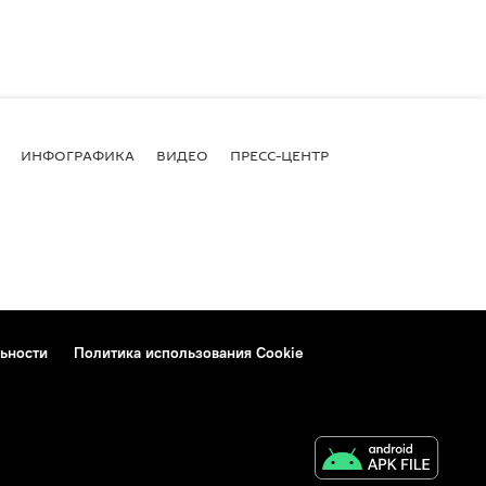
ИНФОГРАФИКА
ВИДЕО
ПРЕСС-ЦЕНТР
ьности
Политика использования Cookie