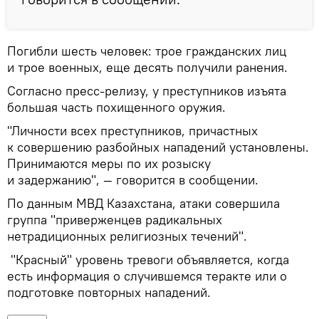
Погибли шесть человек: трое гражданских лиц
и трое военных, еще десять получили ранения.
Согласно пресс-релизу, у преступников изъята
большая часть похищенного оружия.
"Личности всех преступников, причастных
к совершению разбойных нападений установлены.
Принимаются меры по их розыску
и задержанию", — говорится в сообщении.
По данным МВД Казахстана, атаки совершила
группа "приверженцев радикальных
нетрадиционных религиозных течений".
"Красный" уровень тревоги объявляется, когда
есть информация о случившемся теракте или о
подготовке повторных нападений.