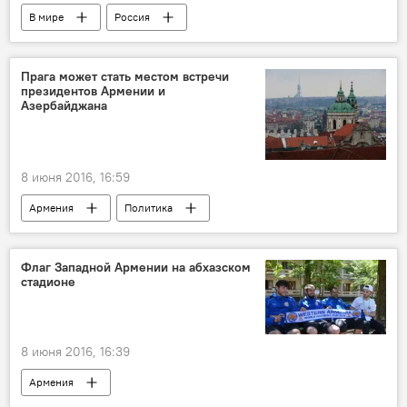
В мире
Россия
Прага может стать местом встречи
президентов Армении и
Азербайджана
8 июня 2016, 16:59
Армения
Политика
Нагорный Карабах
Флаг Западной Армении на абхазском
стадионе
8 июня 2016, 16:39
Армения