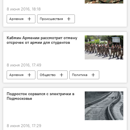
8 июня 2016, 18:18
Армения
Происшествия
Кабмин Армении рассмотрит отмену
отсрочек от армии для студентов
8 июня 2016, 17:49
Армения
Общество
Политика
Страсти по закону "О военной службе и статусе военнослужащего"
Подросток сорвался с электрички в
Подмосковье
8 июня 2016, 17:29