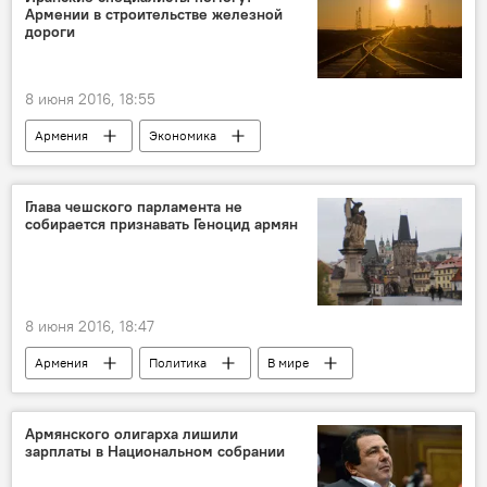
Армении в строительстве железной
дороги
8 июня 2016, 18:55
Армения
Экономика
Глава чешского парламента не
собирается признавать Геноцид армян
8 июня 2016, 18:47
Армения
Политика
В мире
Армянского олигарха лишили
зарплаты в Национальном собрании