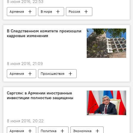
8 июня 2016, 22:53
Армения
В мире
Россия
В Следственном комитете произошли
кадровые изменения
8 июня 2016, 21:09
Армения
Происшествия
Саргсян: в Армении иностранные
инвестиции полностью защищены
8 июня 2016, 20:22
Армения
Политика
Экономика