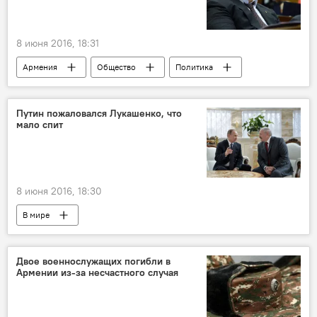
8 июня 2016, 18:31
Армения
Общество
Политика
Путин пожаловался Лукашенко, что
мало спит
8 июня 2016, 18:30
В мире
Двое военнослужащих погибли в
Армении из-за несчастного случая