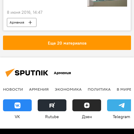
8 июня 2016, 14:47
Армения
Еще 20 материалов
Армения
НОВОСТИ
АРМЕНИЯ
ЭКОНОМИКА
ПОЛИТИКА
В МИРЕ
VK
Rutube
Дзен
Telegram