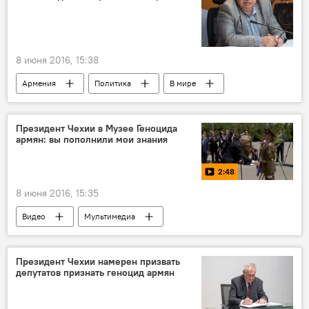
8 июня 2016, 15:38
Армения
Политика
В мире
Россия
Президент Чехии в Музее Геноцида
армян: вы пополнили мои знания
2:48
8 июня 2016, 15:35
Видео
Мультимедиа
Президент Чехии намерен призвать
депутатов признать геноцид армян