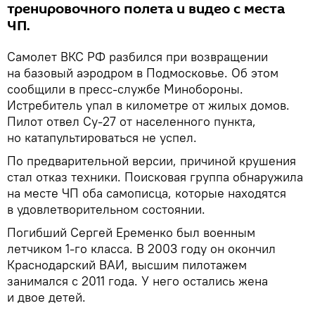
тренировочного полета и видео с места
ЧП.
Самолет ВКС РФ разбился при возвращении
на базовый аэродром в Подмосковье. Об этом
сообщили в пресс-службе Минобороны.
Истребитель упал в километре от жилых домов.
Пилот отвел Су-27 от населенного пункта,
но катапультироваться не успел.
По предварительной версии, причиной крушения
стал отказ техники. Поисковая группа обнаружила
на месте ЧП оба самописца, которые находятся
в удовлетворительном состоянии.
Погибший Сергей Еременко был военным
летчиком 1-го класса. В 2003 году он окончил
Краснодарский ВАИ, высшим пилотажем
занимался с 2011 года. У него остались жена
и двое детей.