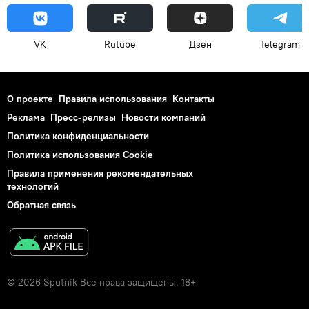
VK
Rutube
Дзен
Telegram
О проекте
Правила использования
Контакты
Реклама
Пресс-релизы
Новости компаний
Политика конфиденциальности
Политика использования Cookie
Правила применения рекомендательных
технологий
Обратная связь
© 2026 Sputnik Все права защищены. 18+