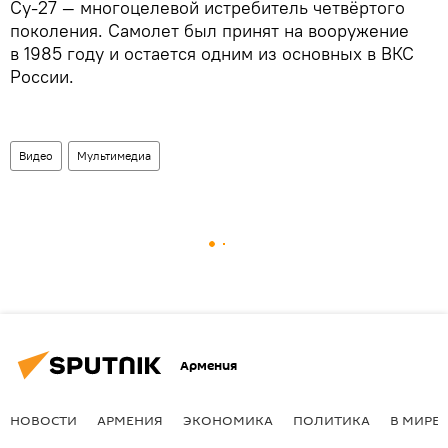
Су-27 — многоцелевой истребитель четвёртого
поколения. Самолет был принят на вооружение
в 1985 году и остается одним из основных в ВКС
России.
Видео
Мультимедиа
Армения
НОВОСТИ
АРМЕНИЯ
ЭКОНОМИКА
ПОЛИТИКА
В МИРЕ