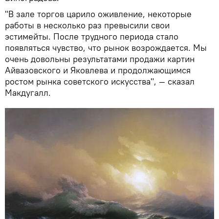
"В зале торгов царило оживление, некоторые
работы в несколько раз превысили свои
эстимейты. После трудного периода стало
появляться чувство, что рынок возрождается. Мы
очень довольны результатами продажи картин
Айвазовского и Яковлева и продолжающимся
ростом рынка советского искусства", — сказал
Макдугалл.