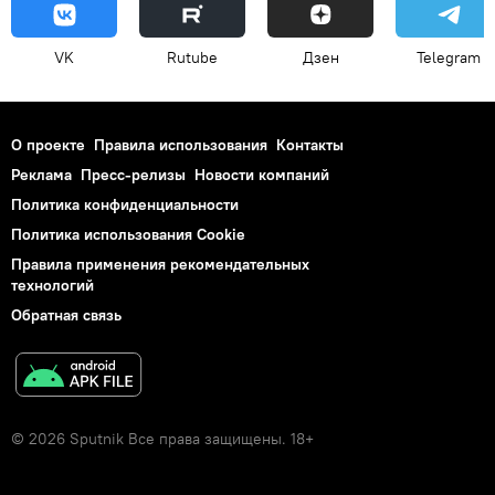
VK
Rutube
Дзен
Telegram
О проекте
Правила использования
Контакты
Реклама
Пресс-релизы
Новости компаний
Политика конфиденциальности
Политика использования Cookie
Правила применения рекомендательных
технологий
Обратная связь
© 2026 Sputnik Все права защищены. 18+