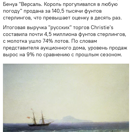
Бенуа "Версаль. Король прогуливался в любую
погоду" продана за 140,5 тысячи фунтов
стерлингов, что превышает оценку в десять раз.
Итоговая выручка "русских" торгов Christie's
составила почти 4,5 миллиона фунтов стерлингов,
с молотка ушло 74% лотов. По словам
представителя аукционного дома, уровень продаж
вырос на 9% по сравнению с прошлым сезоном.