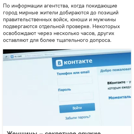
По информации агентства, когда покидающие
город мирные жители добираются до позиций
правительственных войск, юноши и мужчины
подвергаются отдельной проверке. Некоторых
освобождают через несколько часов, других
оставляют для более тщательного допроса.
Женщины – секретное оружие