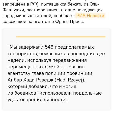
запрещена в РФ), пытавшихся бежать из Эль-
Фаллуджи, растворившись в толпе покидающих
город мирных жителей, сообщает
РИА Новости
со ссылкой на агентство Франс Пресс.
"Мы задержали 546 предполагаемых
террористов, бежавших за последние две
недели, используя передвижения
перемещенных семей", — заявил
агентству глава полиции провинции
Анбар Хади Рзаедж (Hadi Rzayej),
который добавил, что многие
из боевиков "использовали поддельные
удостоверения личности".