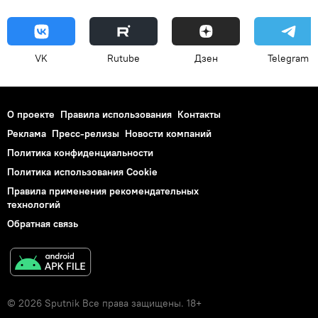
VK
Rutube
Дзен
Telegram
О проекте
Правила использования
Контакты
Реклама
Пресс-релизы
Новости компаний
Политика конфиденциальности
Политика использования Cookie
Правила применения рекомендательных
технологий
Обратная связь
© 2026 Sputnik Все права защищены. 18+