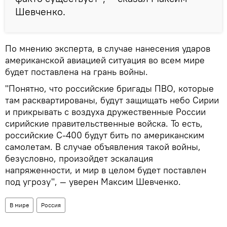
Шевченко.
По мнению эксперта, в случае нанесения ударов
американской авиацией ситуация во всем мире
будет поставлена на грань войны.
"Понятно, что российские бригады ПВО, которые
там расквартированы, будут защищать небо Сирии
и прикрывать с воздуха дружественные России
сирийские правительственные войска. То есть,
российские С-400 будут бить по американским
самолетам. В случае объявления такой войны,
безусловно, произойдет эскалация
напряженности, и мир в целом будет поставлен
под угрозу", — уверен Максим Шевченко.
В мире
Россия