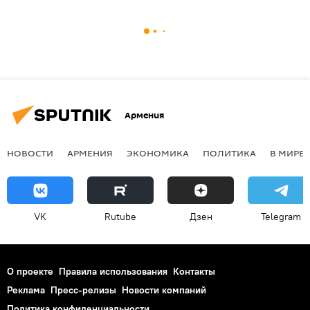
Армения
НОВОСТИ
АРМЕНИЯ
ЭКОНОМИКА
ПОЛИТИКА
В МИРЕ
VK
Rutube
Дзен
Telegram
О проекте
Правила использования
Контакты
Реклама
Пресс-релизы
Новости компаний
Политика конфиденциальности