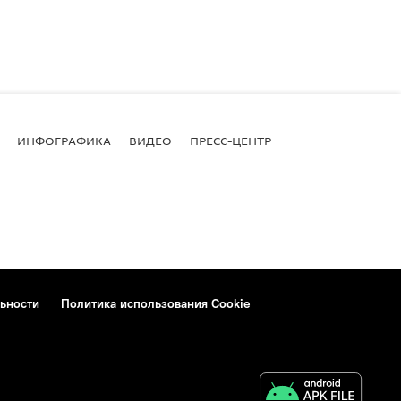
ИНФОГРАФИКА
ВИДЕО
ПРЕСС-ЦЕНТР
ьности
Политика использования Cookie