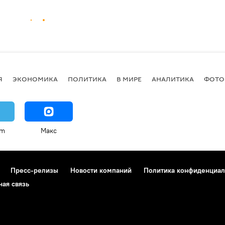
Я
ЭКОНОМИКА
ПОЛИТИКА
В МИРЕ
АНАЛИТИКА
ФОТО
am
Макс
Пресс-релизы
Новости компаний
Политика конфиденциал
ная связь