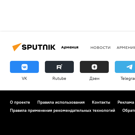
Армения
НОВОСТИ
АРМЕНИ
VK
Rutube
Дзен
Telegr
О проекте
Правила использования
Контакты
Реклама
Правила применения рекомендательных технологий
Обрат