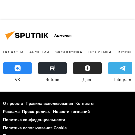
Армения
НОВОСТИ
АРМЕНИЯ
ЭКОНОМИКА
ПОЛИТИКА
В МИРЕ
VK
Rutube
Дзен
Telegram
О проекте
Правила использования
Контакты
Реклама
Пресс-релизы
Новости компаний
Политика конфиденциальности
Политика использования Cookie