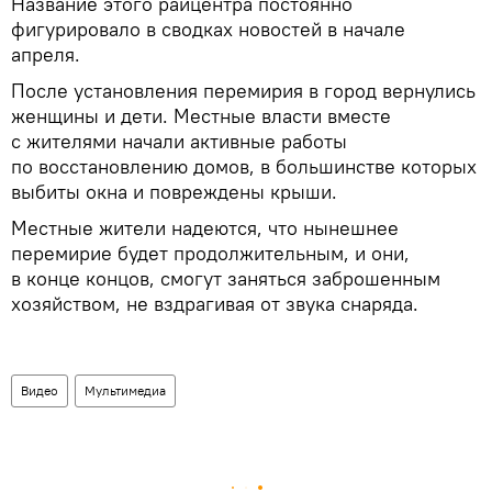
Название этого райцентра постоянно
фигурировало в сводках новостей в начале
апреля.
После установления перемирия в город вернулись
женщины и дети. Местные власти вместе
с жителями начали активные работы
по восстановлению домов, в большинстве которых
выбиты окна и повреждены крыши.
Местные жители надеются, что нынешнее
перемирие будет продолжительным, и они,
в конце концов, смогут заняться заброшенным
хозяйством, не вздрагивая от звука снаряда.
Видео
Мультимедиа