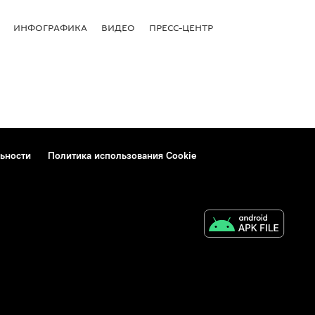
ИНФОГРАФИКА
ВИДЕО
ПРЕСС-ЦЕНТР
ьности
Политика использования Cookie