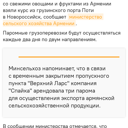
со свежими овощами и фруктами из Армении
взяли курс из грузинского порта Поти
в Новороссийск, сообщает
министерство 
сельского хозяйства Армении
.
Паромные грузоперевозки будут осуществляться
каждые два дня по двум направлениям.
Минсельхоз напоминает, что в связи
с временным закрытием пропускного
пункта "Верхний Ларс" компания
"Спайка" арендовала три парома
для осуществления экспорта армянской
сельскохозяйственной продукции.
В сообщении министерства отмечается, что