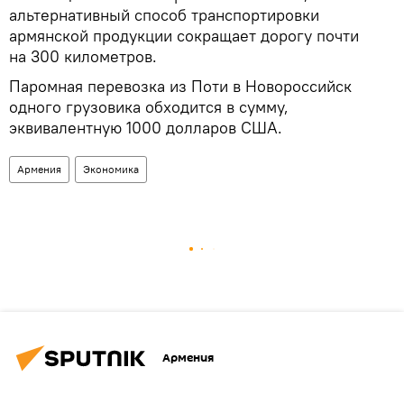
альтернативный способ транспортировки
армянской продукции сокращает дорогу почти
на 300 километров.
Паромная перевозка из Поти в Новороссийск
одного грузовика обходится в сумму,
эквивалентную 1000 долларов США.
Армения
Экономика
Армения