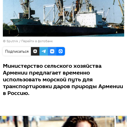
© Sputnik
/
Перейти в фотобанк
Подписаться
Министерство сельского хозяйства
Армении предлагает временно
использовать морской путь для
транспортировки даров природы Армении
в Россию.