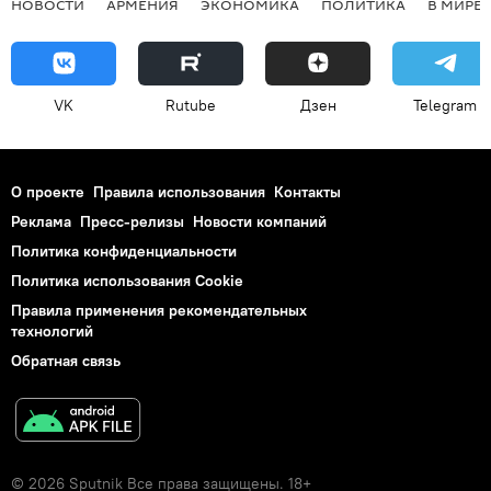
НОВОСТИ
АРМЕНИЯ
ЭКОНОМИКА
ПОЛИТИКА
В МИРЕ
VK
Rutube
Дзен
Telegram
О проекте
Правила использования
Контакты
Реклама
Пресс-релизы
Новости компаний
Политика конфиденциальности
Политика использования Cookie
Правила применения рекомендательных
технологий
Обратная связь
© 2026 Sputnik Все права защищены. 18+