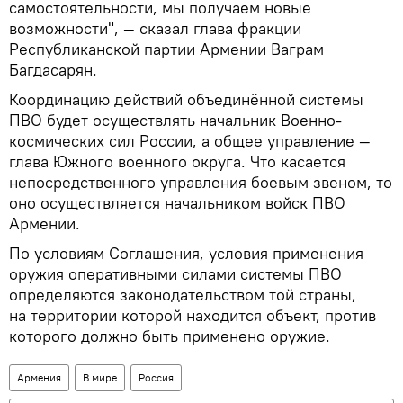
самостоятельности, мы получаем новые
возможности", — сказал глава фракции
Республиканской партии Армении Ваграм
Багдасарян.
Координацию действий объединённой системы
ПВО будет осуществлять начальник Военно-
космических сил России, а общее управление —
глава Южного военного округа. Что касается
непосредственного управления боевым звеном, то
оно осуществляется начальником войск ПВО
Армении.
По условиям Соглашения, условия применения
оружия оперативными силами системы ПВО
определяются законодательством той страны,
на территории которой находится объект, против
которого должно быть применено оружие.
Армения
В мире
Россия