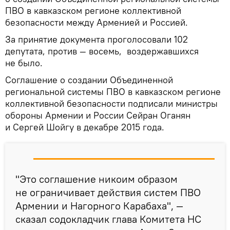
ПВО в кавказском регионе коллективной
безопасности между Арменией и Россией.
За принятие документа проголосовали 102
депутата, против — восемь, воздержавшихся
не было.
Соглашение о создании Объединенной
региональной системы ПВО в кавказском регионе
коллективной безопасности подписали министры
обороны Армении и России Сейран Оганян
и Сергей Шойгу в декабре 2015 года.
"Это соглашение никоим образом
не ограничивает действия систем ПВО
Армении и Нагорного Карабаха", —
сказал содокладчик глава Комитета НС