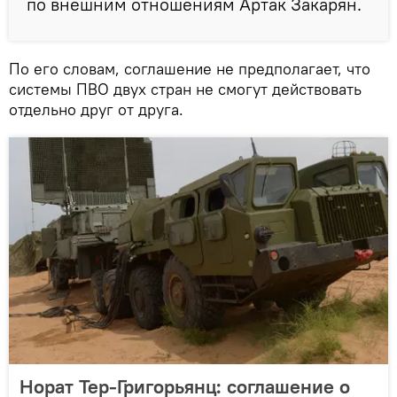
по внешним отношениям Артак Закарян.
По его словам, соглашение не предполагает, что
системы ПВО двух стран не смогут действовать
отдельно друг от друга.
Норат Тер-Григорьянц: соглашение о