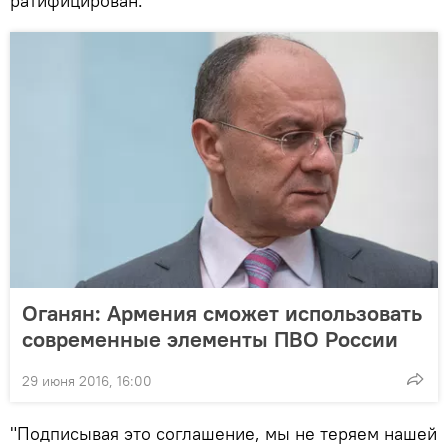
ратифицирован.
Оганян: Армения сможет использовать
современные элементы ПВО России
29 июня 2016, 16:00
"Подписывая это соглашение, мы не теряем нашей