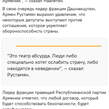
Армении", — сказал Наапетян.
В свою очередь лидер фракции Дашнакцутюн,
Армен Рустамян выразил удивление, что
некоторые депутаты выступают против
соглашения, которое укрепляет
обороноспособнсть страны.
"Это театр абсурда. Люди либо
специально хотят ослабить страну, либо
находятся в неведении", — сказал
Рустамян.
Лидер фракции правящей Республиканской партии
Армении отметил, что любой договор, который
будет способствовать безопасности, будет