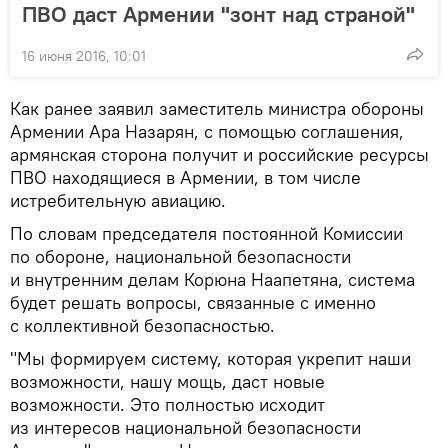
ПВО даст Армении "зонт над страной"
16 июня 2016, 10:01
Как ранее заявил заместитель министра обороны
Армении Ара Назарян, с помощью соглашения,
армянская сторона получит и российские ресурсы
ПВО находящиеся в Армении, в том числе
истребительную авиацию.
По словам председателя постоянной Комиссии
по обороне, национальной безопасности
и внутренним делам Корюна Наапетяна, система
будет решать вопросы, связанные с именно
с коллективной безопасностью.
"Мы формируем систему, которая укрепит наши
возможности, нашу мощь, даст новые
возможности. Это полностью исходит
из интересов национальной безопасности